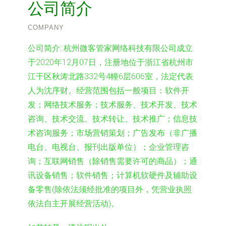
公司简介
COMPANY
公司简介:
杭州微客管家网络科技有限公司成立
于2020年12月07日，注册地位于浙江省杭州市
江干区秋涛北路332号4幢6层606室，法定代表
人为沈序财。经营范围包括一般项目：软件开
发；网络技术服务；技术服务、技术开发、技术
咨询、技术交流、技术转让、技术推广；信息技
术咨询服务；市场营销策划；广告发布（非广播
电台、电视台、报刊出版单位）；企业管理咨
询；互联网销售（除销售需要许可的商品）；通
讯设备销售；软件销售；计算机软硬件及辅助设
备零售(除依法须经批准的项目外，凭营业执照
依法自主开展经营活动)。