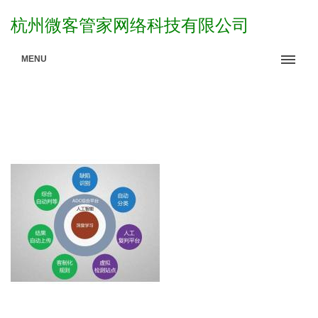
杭州微客管家网络科技有限公司
MENU