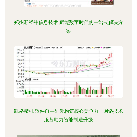
郑州新经纬信息技术 赋能数字时代的一站式解决方
案
凯格精机 软件自主研发构筑核心竞争力，网络技术
服务助力智能制造升级