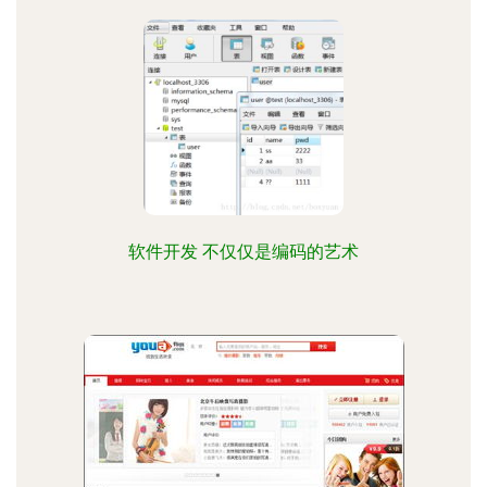
软件开发 不仅仅是编码的艺术