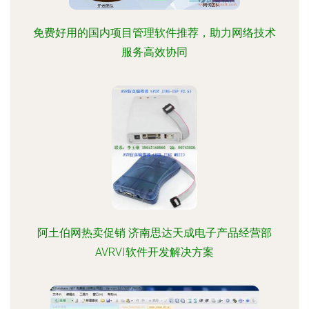
免费好用的国内项目管理软件推荐，助力网络技术
服务高效协同
阿土伯网热卖促销 济南思达天成电子产品经营部
AVRVI软件开发解决方案