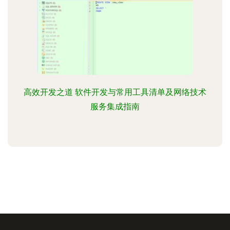
高效开发之道 软件开发与常用工具清单及网络技术
服务集成指南