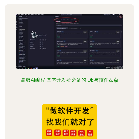
高效AI编程 国内开发者必备的IDE与插件盘点