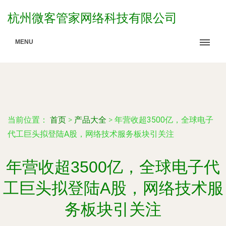
杭州微客管家网络科技有限公司
MENU
当前位置：
首页
>
产品大全
>
年营收超3500亿，全球电子
代工巨头拟登陆A股，网络技术服务板块引关注
年营收超3500亿，全球电子代
工巨头拟登陆A股，网络技术服
务板块引关注