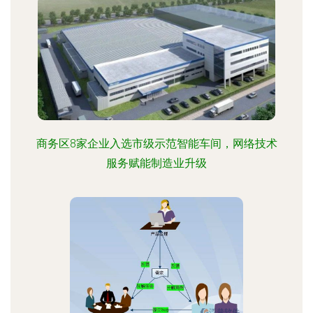
商务区8家企业入选市级示范智能车间，网络技术
服务赋能制造业升级