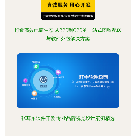
打造高效电商生态 从B2C到O2O的一站式团购配送
与软件外包解决方案
张耳东软件开发 专业品牌视觉设计案例精选