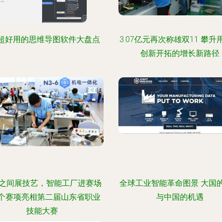
超好用的思维导图软件大盘点
3.07亿元再次称雄双11 攀升
创新开拓的增长新路径
之间展技艺，智能工厂进赛场
全球工业智能革命图景 大国
6个赛项亮相第二届山东省职业
与中国的机遇
技能大赛