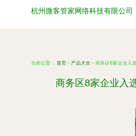
杭州微客管家网络科技有限公司
当前位置：
首页
>
产品大全
>
商务区8家企业入
商务区8家企业入