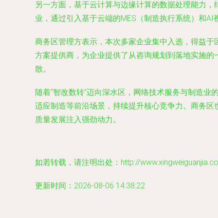
另一方面，基于云计算与边缘计算的数据处理能力，
业，通过引入基于云端的MES（制造执行系统）和AI
商务区管理方表示，本次多家企业集中入选，得益于
方案提供商，为企业提供了从咨询规划到落地实施的
散。
随着“智改数转”迈向深水区，网络技术服务与制造业
适应制造等前沿场景，持续提升核心竞争力。商务区
质量发展注入强劲动力。
如若转载，请注明出处：http://www.xingweiguanjia.com/
更新时间：2026-08-06 14:38:22