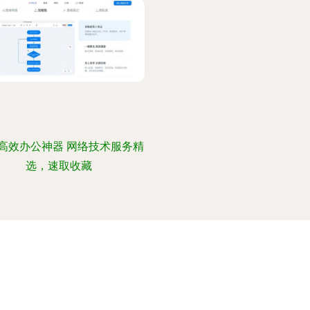
款高效办公神器 网络技术服务精
选，速取收藏