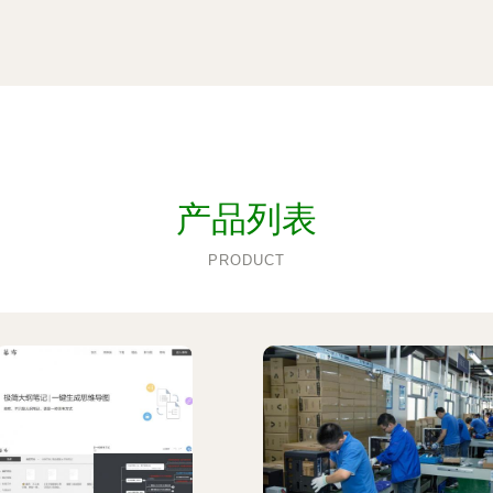
产品列表
PRODUCT