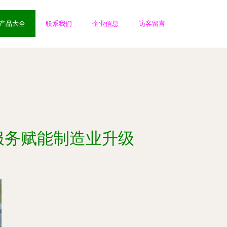
产品大全
联系我们
企业信息
访客留言
服务赋能制造业升级