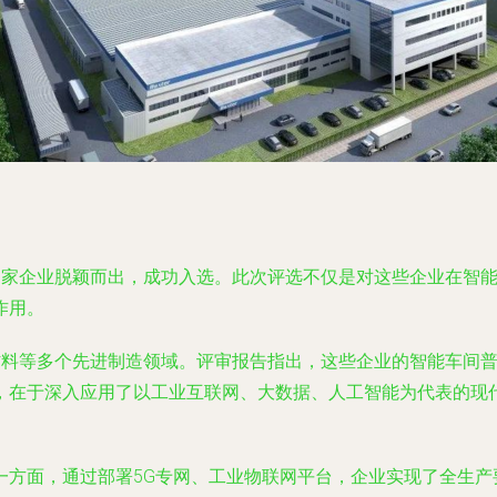
8家企业脱颖而出，成功入选。此次评选不仅是对这些企业在智
作用。
材料等多个先进制造领域。评审报告指出，这些企业的智能车间
，在于深入应用了以工业互联网、大数据、人工智能为代表的现
一方面，通过部署5G专网、工业物联网平台，企业实现了全生产