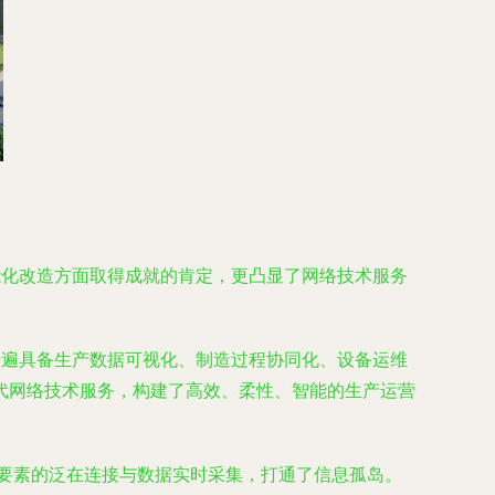
能化改造方面取得成就的肯定，更凸显了网络技术服务
普遍具备生产数据可视化、制造过程协同化、设备运维
代网络技术服务，构建了高效、柔性、智能的生产运营
要素的泛在连接与数据实时采集，打通了信息孤岛。