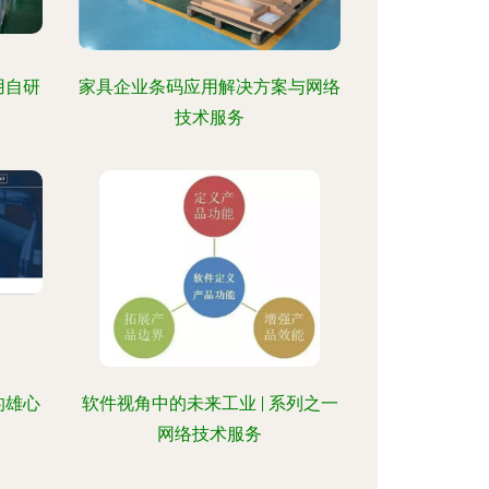
用自研
家具企业条码应用解决方案与网络
技术服务
的雄心
软件视角中的未来工业 | 系列之一
网络技术服务