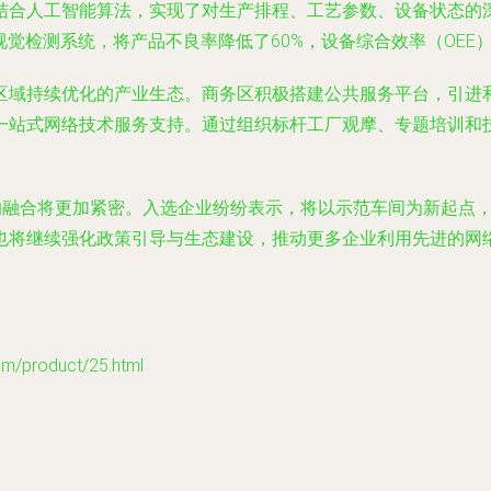
结合人工智能算法，实现了对生产排程、工艺参数、设备状态的
视觉检测系统，将产品不良率降低了60%，设备综合效率（OEE）
区域持续优化的产业生态。商务区积极搭建公共服务平台，引进
一站式网络技术服务支持。通过组织标杆工厂观摩、专题培训和
的融合将更加紧密。入选企业纷纷表示，将以示范车间为新起点，
也将继续强化政策引导与生态建设，推动更多企业利用先进的网
product/25.html