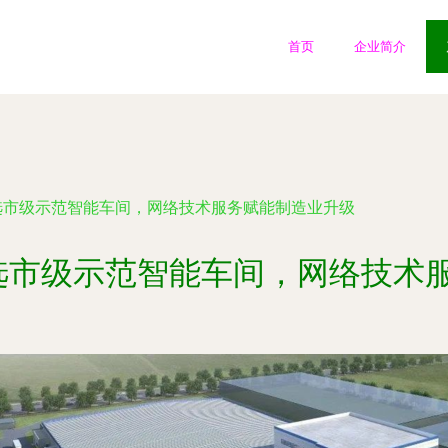
首页
企业简介
选市级示范智能车间，网络技术服务赋能制造业升级
选市级示范智能车间，网络技术