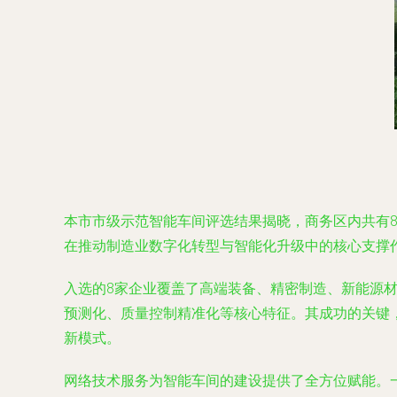
本市市级示范智能车间评选结果揭晓，商务区内共有
在推动制造业数字化转型与智能化升级中的核心支撑
入选的8家企业覆盖了高端装备、精密制造、新能源
预测化、质量控制精准化等核心特征。其成功的关键
新模式。
网络技术服务为智能车间的建设提供了全方位赋能。