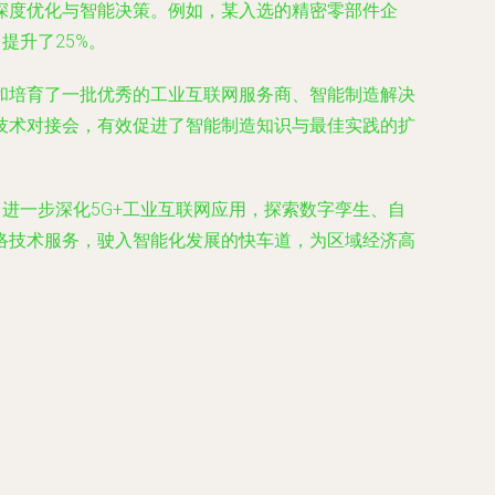
深度优化与智能决策。例如，某入选的精密零部件企
提升了25%。
和培育了一批优秀的工业互联网服务商、智能制造解决
技术对接会，有效促进了智能制造知识与最佳实践的扩
进一步深化5G+工业互联网应用，探索数字孪生、自
络技术服务，驶入智能化发展的快车道，为区域经济高