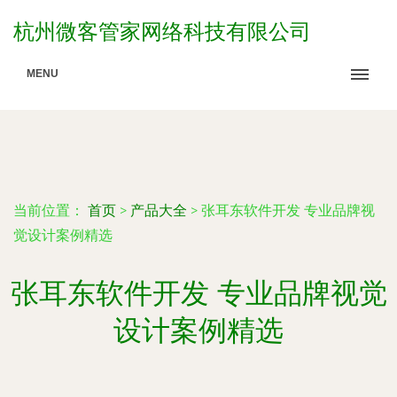
杭州微客管家网络科技有限公司
MENU
当前位置：
首页
>
产品大全
>
张耳东软件开发 专业品牌视
觉设计案例精选
张耳东软件开发 专业品牌视觉
设计案例精选