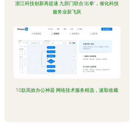
浙江科技创新再提速 九部门联合'出拳'，催化科技
服务业新飞跃
10款高效办公神器 网络技术服务精选，速取收藏