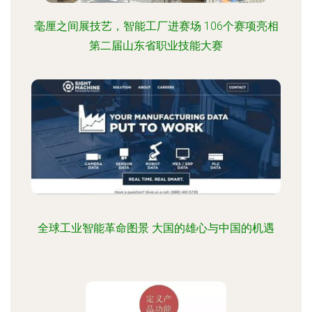
毫厘之间展技艺，智能工厂进赛场 106个赛项亮相
第二届山东省职业技能大赛
全球工业智能革命图景 大国的雄心与中国的机遇