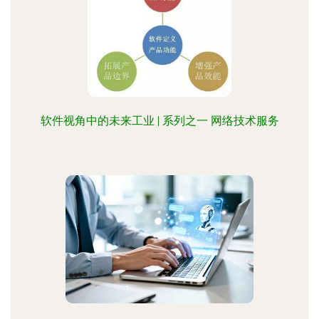
软件视角中的未来工业 | 系列之一 网络技术服务