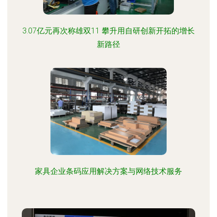
3.07亿元再次称雄双11 攀升用自研创新开拓的增长
新路径
家具企业条码应用解决方案与网络技术服务