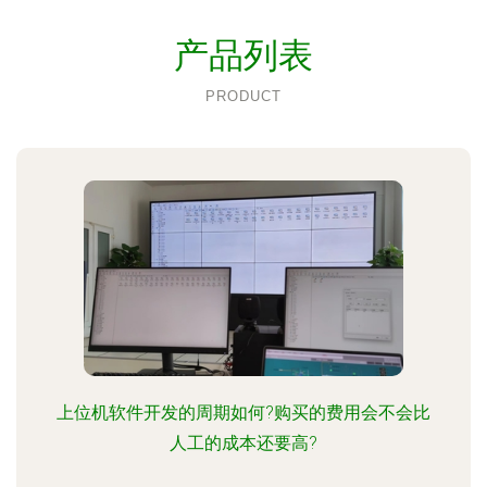
产品列表
PRODUCT
上位机软件开发的周期如何?购买的费用会不会比
人工的成本还要高?