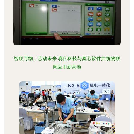
智联万物，芯动未来 赛亿科技与奥芯软件共筑物联
网应用新高地