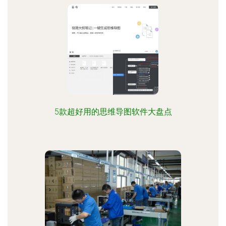
5款超好用的思维导图软件大盘点