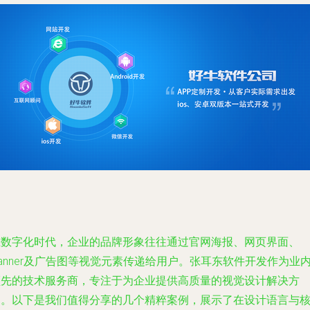
在数字化时代，企业的品牌形象往往通过官网海报、网页界面、
anner及广告图等视觉元素传递给用户。张耳东软件开发作为业
领先的技术服务商，专注于为企业提供高质量的视觉设计解决方
案。以下是我们值得分享的几个精粹案例，展示了在设计语言与